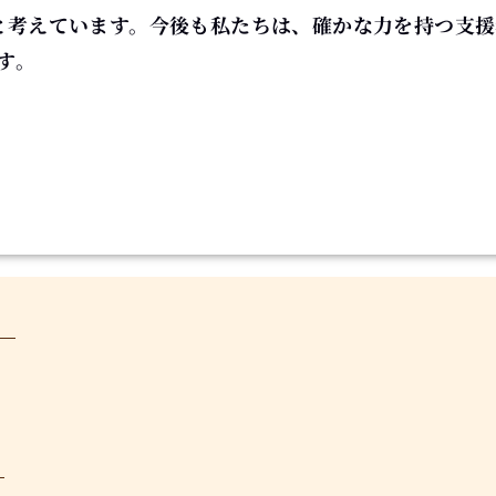
と考えています。今後も私たちは、確かな力を持つ支援
す。