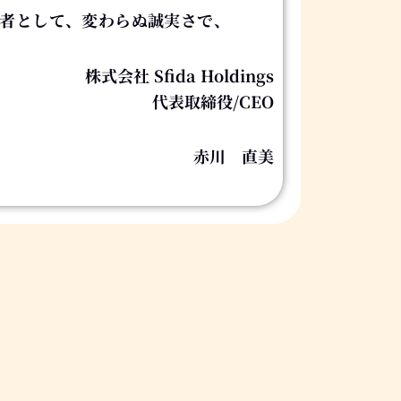
者として、変わらぬ誠実さで、
株式会社 Sfida Holdings
代表取締役/CEO
赤川 直美