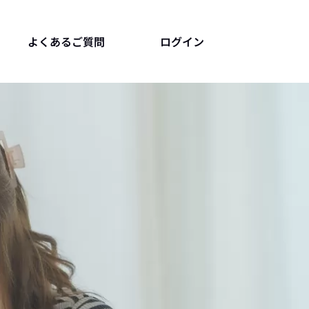
よくあるご質問
ログイン