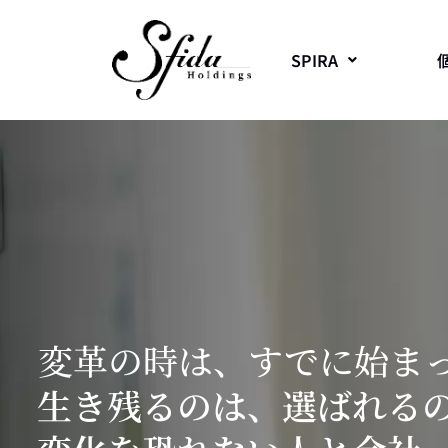
SPIRA
変革の時は、すでに始ま
生き残るのは、選ばれる